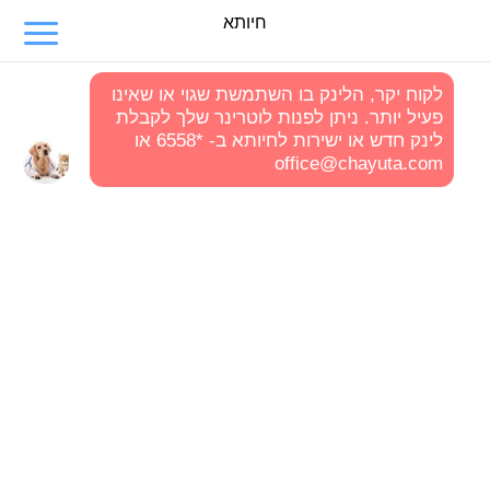
חיותא
לקוח יקר, הלינק בו השתמשת שגוי או שאינו
פעיל יותר. ניתן לפנות לוטרינר שלך לקבלת
לינק חדש או ישירות לחיותא ב- *6558 או
office@chayuta.com